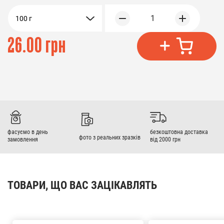
1
100 г
26.00 грн
фасуємо в день
безкоштовна доставка
фото з реальних зразків
замовлення
від 2000 грн
ТОВАРИ, ЩО ВАС ЗАЦІКАВЛЯТЬ