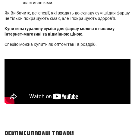
властивостями.
Як Ви бачите, всі спеції, які входять до складу суміші для фаршу
не тільки покращують смак, але і покращують здоров'я.
Купити натуральну суміш для фаршу можна в нашому
інтернет-магазині за відмінною ціною.
Спецію можна купити як оптом так і в роздріб.