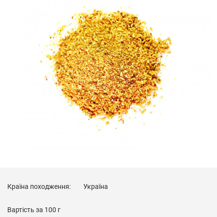
Країна походження:
Україна
Вартість за
100 г