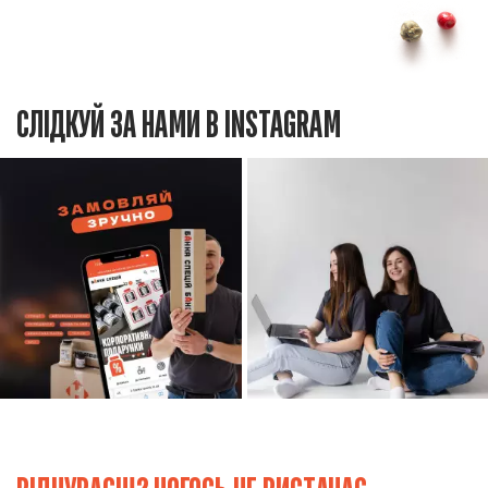
СЛІДКУЙ ЗА НАМИ В INSTAGRAM