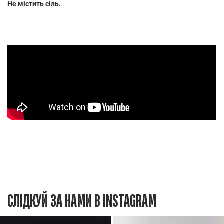
Не містить сіль.
СЛІДКУЙ ЗА НАМИ В INSTAGRAM