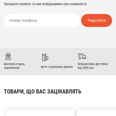
Залиште заявку та ми повідомимо про наявність
Надіслати
фасуємо в день
безкоштовна доставка
фото з реальних зразків
замовлення
від 2000 грн
ТОВАРИ, ЩО ВАС ЗАЦІКАВЛЯТЬ