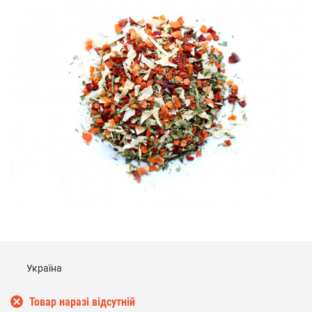
Україна
Товар наразі відсутній