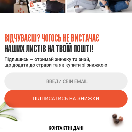
ВІДЧУВАЄШ? ЧОГОСЬ НЕ ВИСТАЧАЄ
НАШИХ ЛИСТІВ НА ТВОЇЙ ПОШТІ!
Підпишись — отримай знижку та знай,
що додати до страви та як купити зі знижкою
ПІДПИСАТИСЬ НА ЗНИЖКИ
КОНТАКТНІ ДАНІ