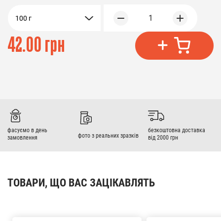
1
100 г
42.00 грн
фасуємо в день
безкоштовна доставка
фото з реальних зразків
замовлення
від 2000 грн
ТОВАРИ, ЩО ВАС ЗАЦІКАВЛЯТЬ