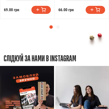
69.00 грн
66.00 грн
СЛІДКУЙ ЗА НАМИ В INSTAGRAM