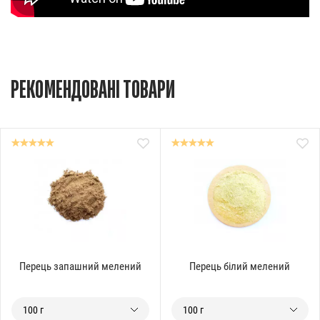
РЕКОМЕНДОВАНІ ТОВАРИ
Перець запашний мелений
Перець білий мелений
100 г
100 г