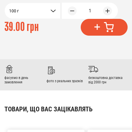
1
100 г
39.00 грн
фасуємо в день
безкоштовна доставка
фото з реальних зразків
замовлення
від 2000 грн
ТОВАРИ, ЩО ВАС ЗАЦІКАВЛЯТЬ