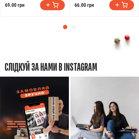
69.00 грн
66.00 грн
СЛІДКУЙ ЗА НАМИ В INSTAGRAM