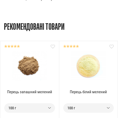
РЕКОМЕНДОВАНІ ТОВАРИ
Перець запашний мелений
Перець білий мелений
100 г
100 г