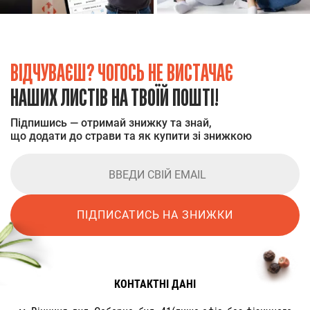
ВІДЧУВАЄШ? ЧОГОСЬ НЕ ВИСТАЧАЄ
НАШИХ ЛИСТІВ НА ТВОЇЙ ПОШТІ!
Підпишись — отримай знижку та знай,
що додати до страви та як купити зі знижкою
ПІДПИСАТИСЬ НА ЗНИЖКИ
КОНТАКТНІ ДАНІ