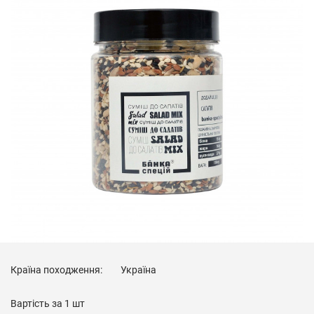
Країна походження:
Україна
Вартість за
1 шт