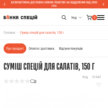
БЕЗКОШТОВНА ДОСТАВКА НОВОЮ ПОШТОЮ НА ВІДДІЛЕННЯ ВІД 2000
ГРН
Укр
0
Головна
Суміш спецій для салатів, 150 г
Про продукт
Оплата і доставка
Відгуки покупців
СУМІШ СПЕЦІЙ ДЛЯ САЛАТІВ, 150 Г
Код
01443
0