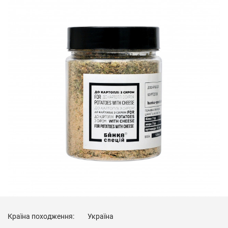
Країна походження:
Україна