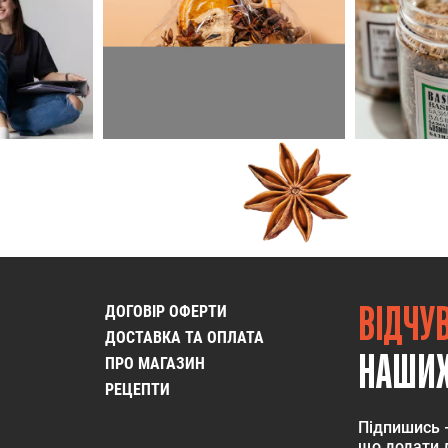
ВІДЧУ
ДОГОВІР ОФЕРТИ
ДОСТАВКА ТА ОПЛАТА
НАШИХ
ПРО МАГАЗИН
РЕЦЕПТИ
Підпишись 
що додати д