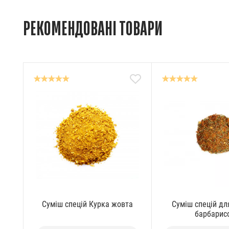
РЕКОМЕНДОВАНІ ТОВАРИ
Суміш спецій Курка жовта
Суміш спецій дл
барбарис