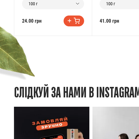
100 г
100 г
24.00 грн
41.00 грн
СЛІДКУЙ ЗА НАМИ В INSTAGRA