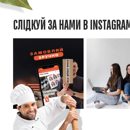
СЛІДКУЙ ЗА НАМИ В INSTAGRA