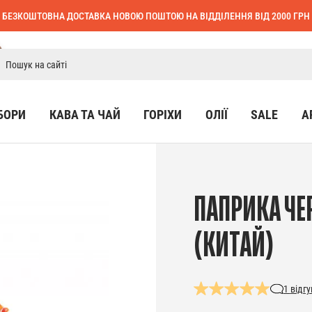
БЕЗКОШТОВНА ДОСТАВКА НОВОЮ ПОШТОЮ НА ВІДДІЛЕННЯ ВІД 2000 ГРН
БОРИ
КАВА ТА ЧАЙ
ГОРІХИ
ОЛІЇ
SALE
А
ПАПРИКА ЧЕ
(КИТАЙ)
1
відгу