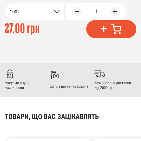
1
100 г
27.00 грн
фасуємо в день
безкоштовна доставка
фото з реальних зразків
замовлення
від 2000 грн
ТОВАРИ, ЩО ВАС ЗАЦІКАВЛЯТЬ