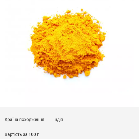
Країна походження:
Індія
Вартість за
100 г