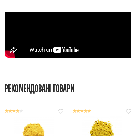
РЕКОМЕНДОВАНІ ТОВАРИ