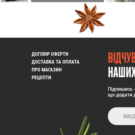
ВІДЧУ
ДОГОВІР ОФЕРТИ
ДОСТАВКА ТА ОПЛАТА
НАШИХ
ПРО МАГАЗИН
РЕЦЕПТИ
Підпишись 
що додати д