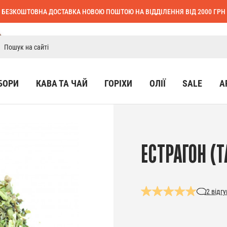
БЕЗКОШТОВНА ДОСТАВКА НОВОЮ ПОШТОЮ НА ВІДДІЛЕННЯ ВІД 2000 ГРН
БОРИ
КАВА ТА ЧАЙ
ГОРІХИ
ОЛІЇ
SALE
А
ЕСТРАГОН (Т
2
відгу