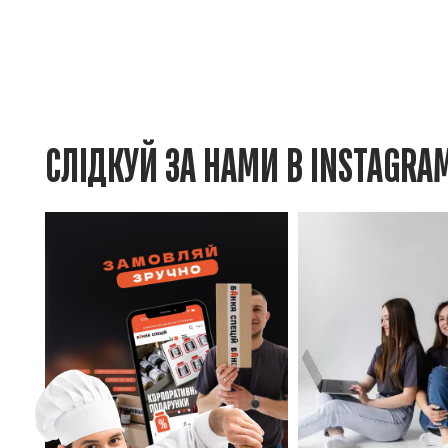
СЛІДКУЙ ЗА НАМИ В INSTAGRA