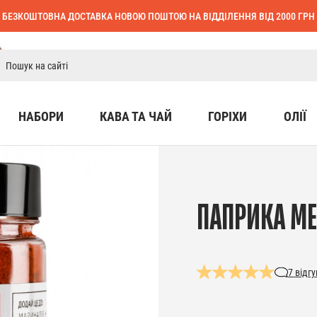
БЕЗКОШТОВНА ДОСТАВКА НОВОЮ ПОШТОЮ НА ВІДДІЛЕННЯ ВІД 2000 ГРН
НАБОРИ
КАВА ТА ЧАЙ
ГОРІХИ
ОЛІЇ
ПАПРИКА МЕЛ
7
відгу