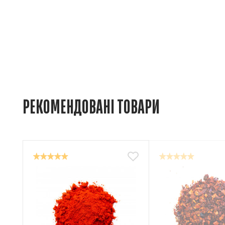
РЕКОМЕНДОВАНІ ТОВАРИ