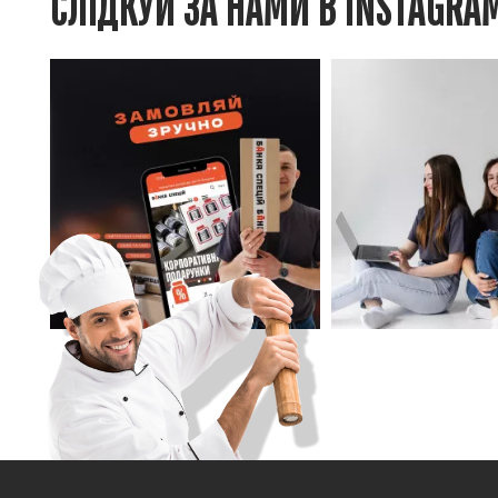
СЛІДКУЙ ЗА НАМИ В INSTAGRA