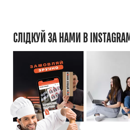
СЛІДКУЙ ЗА НАМИ В INSTAGRA