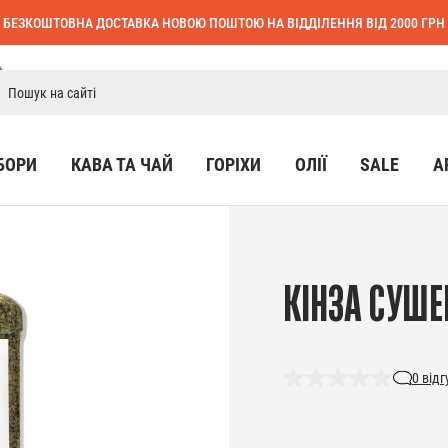
БЕЗКОШТОВНА ДОСТАВКА НОВОЮ ПОШТОЮ НА ВІДДІЛЕННЯ ВІД 2000 ГРН
БОРИ
КАВА ТА ЧАЙ
ГОРІХИ
ОЛІЇ
SALE
А
КІНЗА СУШЕН
0
відг