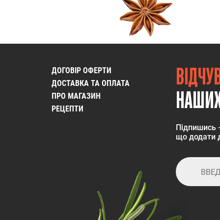
ВІДЧУ
ДОГОВІР ОФЕРТИ
ДОСТАВКА ТА ОПЛАТА
НАШИХ
ПРО МАГАЗИН
РЕЦЕПТИ
Підпишись 
що додати д