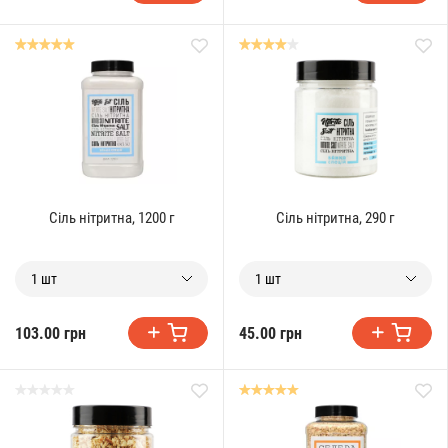
Сіль нітритна, 1200 г
Сіль нітритна, 290 г
1 шт
1 шт
103.00 грн
45.00 грн