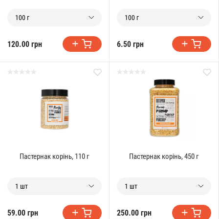
100 г
100 г
120.00 грн
6.50 грн
Пастернак корінь, 110 г
Пастернак корінь, 450 г
1 шт
1 шт
59.00 грн
250.00 грн