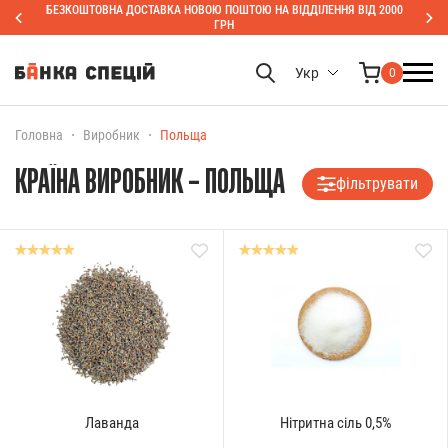
БЕЗКОШТОВНА ДОСТАВКА НОВОЮ ПОШТОЮ НА ВІДДІЛЕННЯ ВІД 2000
ГРН
Укр
0
Головна
Виробник
Польща
КРАЇНА ВИРОБНИК – ПОЛЬЩА
фільтрувати
Лаванда
Нітритна сіль 0,5%