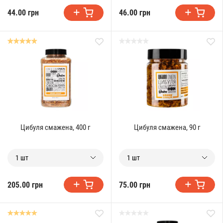
44.00 грн
46.00 грн
Цибуля смажена, 400 г
Цибуля смажена, 90 г
1 шт
1 шт
205.00 грн
75.00 грн