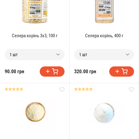
Селера корінь 3х3, 100 г
Селера корінь, 400 г
1 шт
1 шт
90.00 грн
320.00 грн