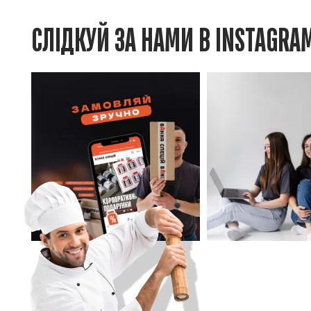
СЛІДКУЙ ЗА НАМИ В INSTAGRA