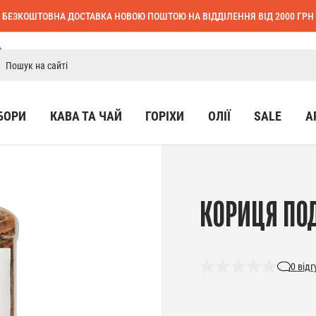
БЕЗКОШТОВНА ДОСТАВКА НОВОЮ ПОШТОЮ НА ВІДДІЛЕННЯ ВІД 2000 ГРН
БОРИ
КАВА ТА ЧАЙ
ГОРІХИ
ОЛІЇ
SALE
А
КОРИЦЯ ПОД
0
відг