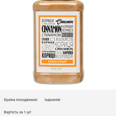
Країна походження:
Індонезія
Вартість за
1 шт