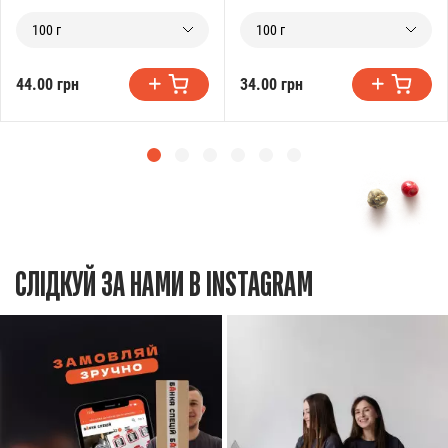
100 г
100 г
44.00 грн
34.00 грн
СЛІДКУЙ ЗА НАМИ В INSTAGRAM