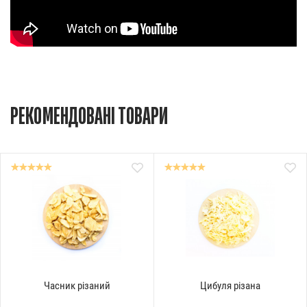
РЕКОМЕНДОВАНІ ТОВАРИ
Часник різаний
Цибуля різана