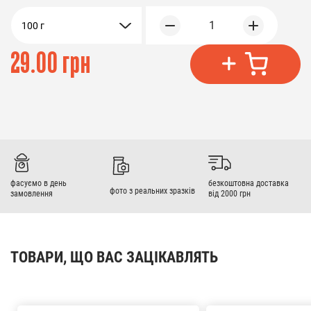
1
100 г
29.00 грн
фасуємо в день
безкоштовна доставка
фото з реальних зразків
замовлення
від 2000 грн
ТОВАРИ, ЩО ВАС ЗАЦІКАВЛЯТЬ