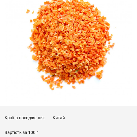
Країна походження:
Китай
Вартість за
100 г