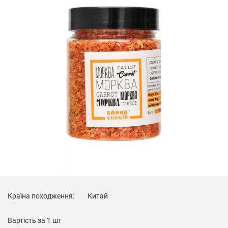
Країна походження:
Китай
Вартість за
1 шт