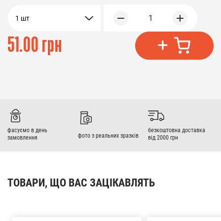
1
1 шт
51.00 грн
фасуємо в день
безкоштовна доставка
фото з реальних зразків
замовлення
від 2000 грн
ТОВАРИ, ЩО ВАС ЗАЦІКАВЛЯТЬ