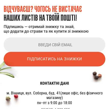
ВІДЧУВАЄШ? ЧОГОСЬ НЕ ВИСТАЧАЄ
НАШИХ ЛИСТІВ НА ТВОЇЙ ПОШТІ!
Підпишись — отримай знижку та знай,
що додати до страви та як купити зі знижкою
ПІДПИСАТИСЬ НА ЗНИЖКИ
КОНТАКТНІ ДАНІ
м. Вінниця, вул. Соборна, буд. 41(лише офіс, без фізичного
магазину)
пн–пт з 9:00 до 18:00