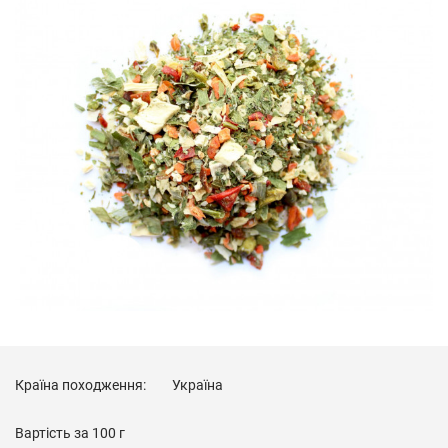
Країна походження:
Україна
Вартість за
100 г