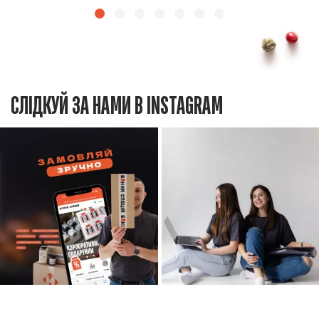
СЛІДКУЙ ЗА НАМИ В INSTAGRAM