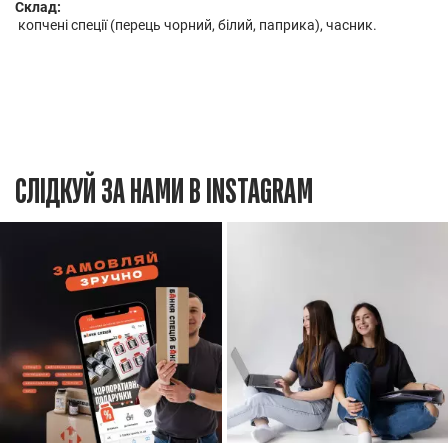
Склад:
копчені спеції (перець чорний, білий, паприка), часник.
СЛІДКУЙ ЗА НАМИ В INSTAGRAM