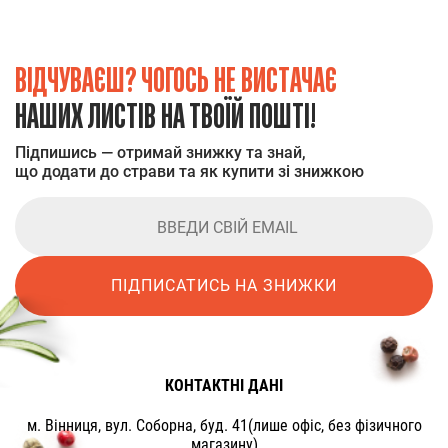
ВІДЧУВАЄШ? ЧОГОСЬ НЕ ВИСТАЧАЄ
НАШИХ ЛИСТІВ НА ТВОЇЙ ПОШТІ!
Підпишись — отримай знижку та знай,
що додати до страви та як купити зі знижкою
ПІДПИСАТИСЬ НА ЗНИЖКИ
КОНТАКТНІ ДАНІ
м. Вінниця, вул. Соборна, буд. 41(лише офіс, без фізичного
магазину)