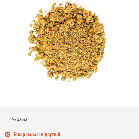
Україна
Товар наразі відсутній