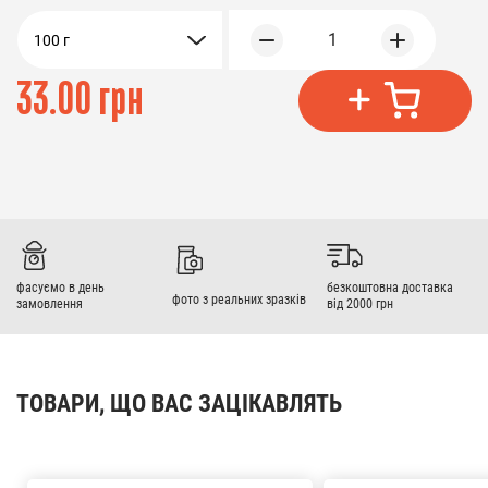
1
100 г
33.00 грн
фасуємо в день
безкоштовна доставка
фото з реальних зразків
замовлення
від 2000 грн
ТОВАРИ, ЩО ВАС ЗАЦІКАВЛЯТЬ