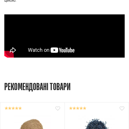
ціною.
РЕКОМЕНДОВАНІ ТОВАРИ