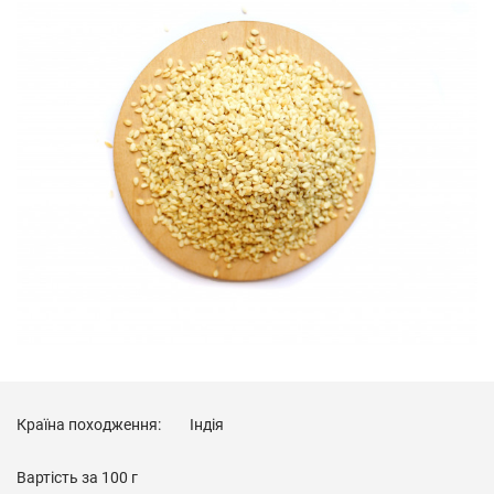
Країна походження:
Індія
Вартість за
100 г