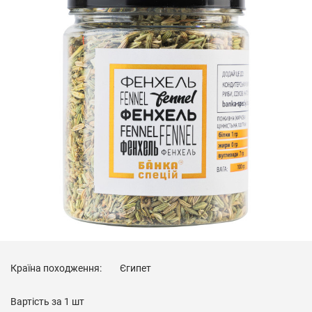
Країна походження:
Єгипет
Вартість за
1 шт