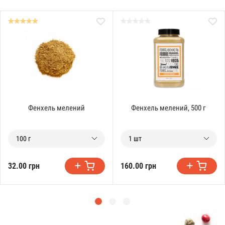
Фенхель мелений
Фенхель мелений, 500 г
100 г
1 шт
32.00 грн
160.00 грн