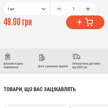
1
1 шт
49.00 грн
фасуємо в день
безкоштовна доставка
фото з реальних зразків
замовлення
від 2000 грн
ТОВАРИ, ЩО ВАС ЗАЦІКАВЛЯТЬ