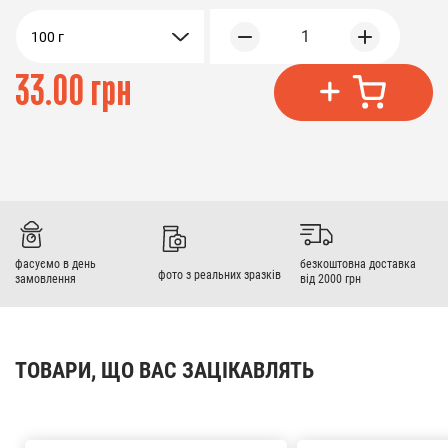
1
100 г
33.00 грн
фасуємо в день
безкоштовна доставка
фото з реальних зразків
замовлення
від 2000 грн
ТОВАРИ, ЩО ВАС ЗАЦІКАВЛЯТЬ