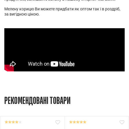
Мелену корицю Ви можете придбати як оптом так і в роздріб,
за вигідною ціною.
РЕКОМЕНДОВАНІ ТОВАРИ