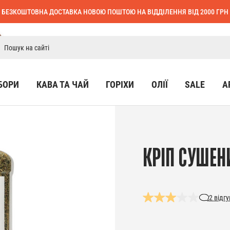
БЕЗКОШТОВНА ДОСТАВКА НОВОЮ ПОШТОЮ НА ВІДДІЛЕННЯ ВІД 2000 ГРН
БОРИ
КАВА ТА ЧАЙ
ГОРІХИ
ОЛІЇ
SALE
А
КРІП СУШЕНИ
2
відгу