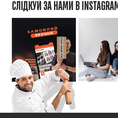
СЛІДКУЙ ЗА НАМИ В INSTAGRA