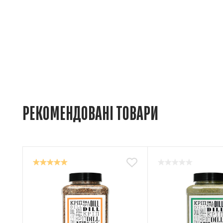
РЕКОМЕНДОВАНІ ТОВАРИ