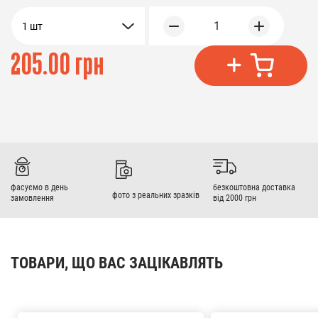
1
1 шт
205.00 грн
фасуємо в день
безкоштовна доставка
фото з реальних зразків
замовлення
від 2000 грн
ТОВАРИ, ЩО ВАС ЗАЦІКАВЛЯТЬ