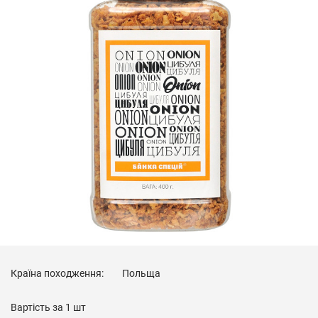
Країна походження:
Польща
Вартість за
1 шт