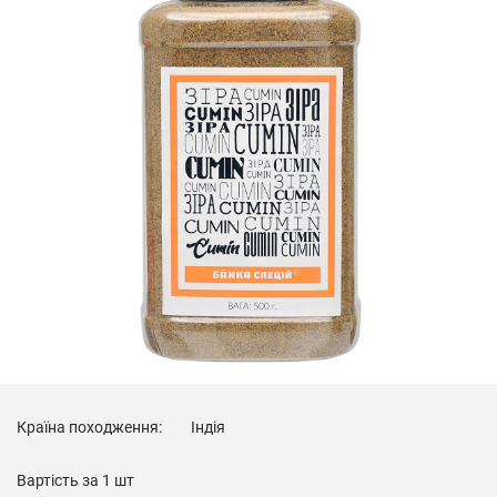
Країна походження:
Індія
Вартість за
1 шт