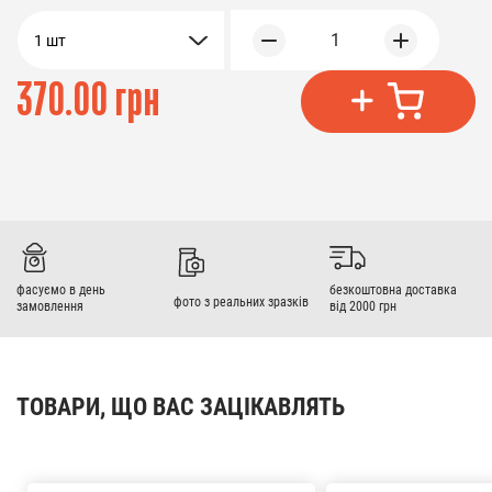
1
1 шт
370.00 грн
фасуємо в день
безкоштовна доставка
фото з реальних зразків
замовлення
від 2000 грн
ТОВАРИ, ЩО ВАС ЗАЦІКАВЛЯТЬ