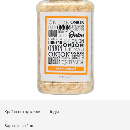
Країна походження:
Індія
Вартість за
1 шт