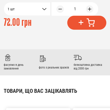
1
1 шт
72.00 грн
фасуємо в день
безкоштовна доставка
фото з реальних зразків
замовлення
від 2000 грн
ТОВАРИ, ЩО ВАС ЗАЦІКАВЛЯТЬ