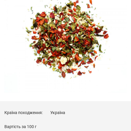
Країна походження:
Україна
Вартість за
100 г