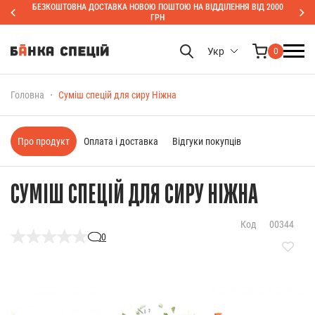
БЕЗКОШТОВНА ДОСТАВКА НОВОЮ ПОШТОЮ НА ВІДДІЛЕННЯ ВІД 2000
ГРН
Укр
0
Головна
Суміш спецій для сиру Ніжна
Про продукт
Оплата і доставка
Відгуки покупців
СУМІШ СПЕЦІЙ ДЛЯ СИРУ НІЖНА
Код
00344
0