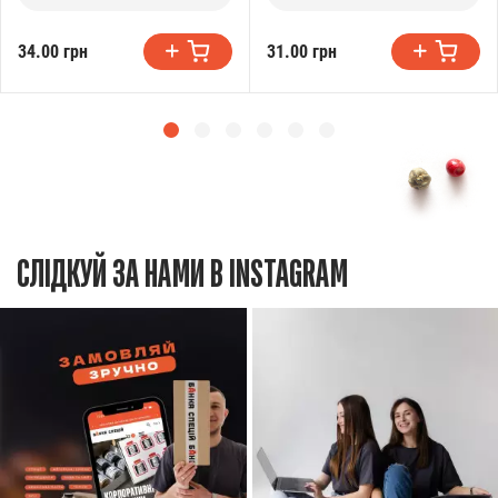
34.00 грн
31.00 грн
СЛІДКУЙ ЗА НАМИ В INSTAGRAM