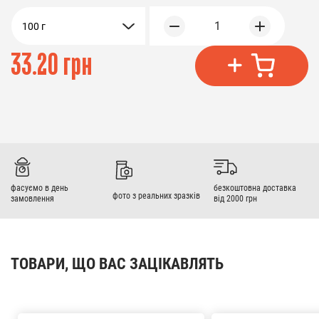
1
100 г
33.20 грн
фасуємо в день
безкоштовна доставка
фото з реальних зразків
замовлення
від 2000 грн
ТОВАРИ, ЩО ВАС ЗАЦІКАВЛЯТЬ