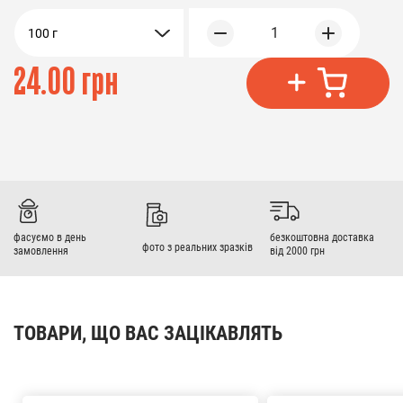
1
100 г
24.00 грн
фасуємо в день
безкоштовна доставка
фото з реальних зразків
замовлення
від 2000 грн
ТОВАРИ, ЩО ВАС ЗАЦІКАВЛЯТЬ