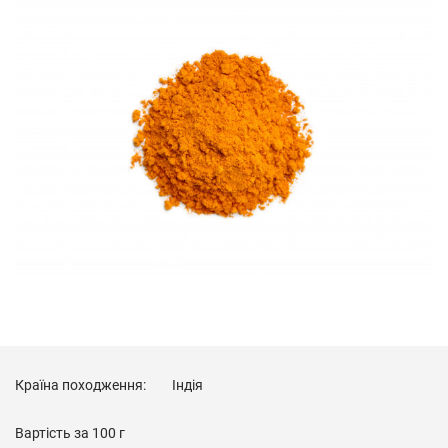
Країна походження:
Індія
Вартість за
100 г