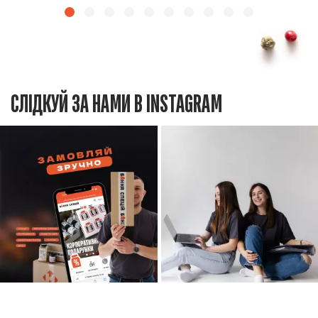
СЛІДКУЙ ЗА НАМИ В INSTAGRAM