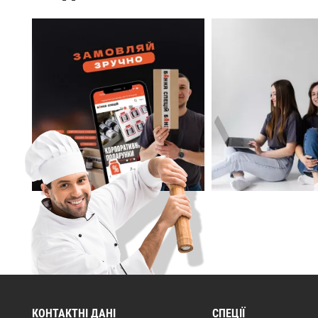
КОНТАКТНІ ДАНІ
СПЕЦІЇ