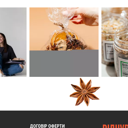
ДОГОВІР ОФЕРТИ