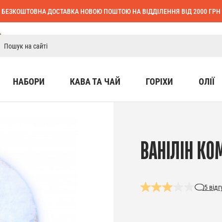
БЕЗКОШТОВНА ДОСТАВКА НОВОЮ ПОШТОЮ НА ВІДДІЛЕННЯ ВІД 2000 ГРН
НАБОРИ
КАВА ТА ЧАЙ
ГОРІХИ
ОЛІЇ
ВАНІЛІН КО
5
відг