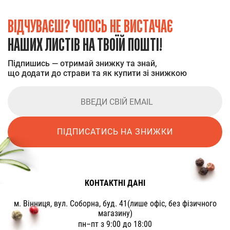
ВІДЧУВАЄШ? ЧОГОСЬ НЕ ВИСТАЧАЄ
НАШИХ ЛИСТІВ НА ТВОЇЙ ПОШТІ!
Підпишись — отримай знижку та знай,
що додати до страви та як купити зі знижкою
ПІДПИСАТИСЬ НА ЗНИЖКИ
КОНТАКТНІ ДАНІ
м. Вінниця, вул. Соборна, буд. 41(лише офіс, без фізичного
магазину)
пн–пт з 9:00 до 18:00