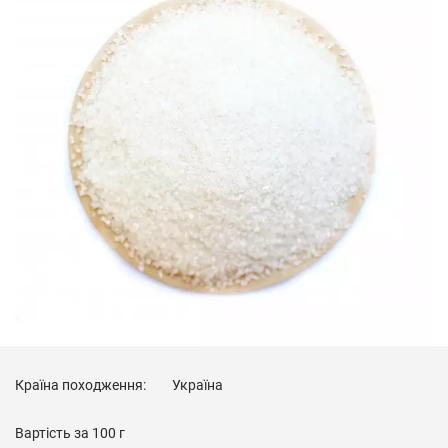
Країна походження:
Україна
Вартість за
100 г