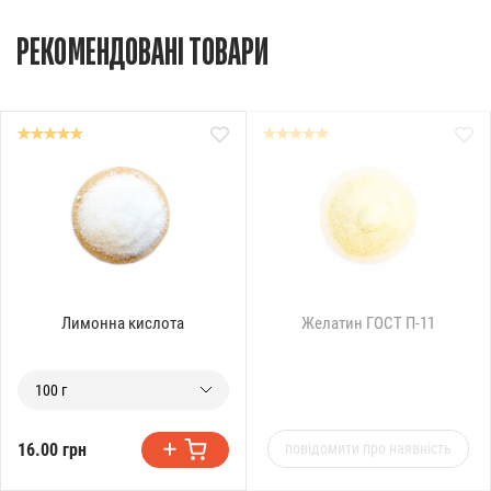
РЕКОМЕНДОВАНІ ТОВАРИ
Лимонна кислота
Желатин ГОСТ П-11
100 г
16.00 грн
повідомити про наявність