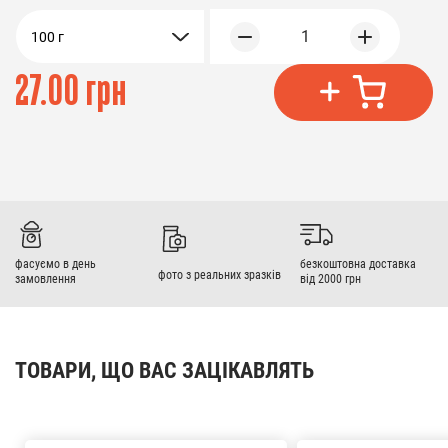
1
100 г
27.00 грн
фасуємо в день
безкоштовна доставка
фото з реальних зразків
замовлення
від 2000 грн
ТОВАРИ, ЩО ВАС ЗАЦІКАВЛЯТЬ