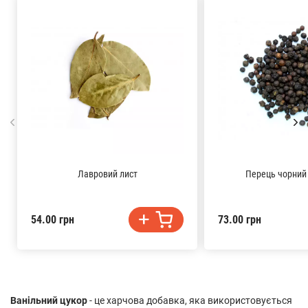
Лавровий лист
Перець чорний
54.00 грн
73.00 грн
Ванільний цукор
- це харчова добавка, яка використовується