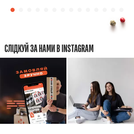
СЛІДКУЙ ЗА НАМИ В INSTAGRAM