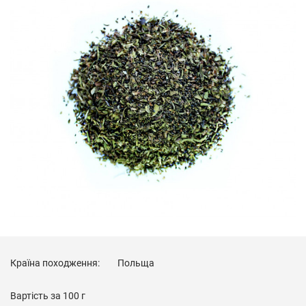
Країна походження:
Польща
Вартість за
100 г