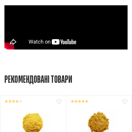
РЕКОМЕНДОВАНІ ТОВАРИ