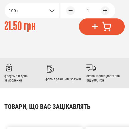
1
100 г
21.50 грн
фасуємо в день
безкоштовна доставка
фото з реальних зразків
замовлення
від 2000 грн
ТОВАРИ, ЩО ВАС ЗАЦІКАВЛЯТЬ