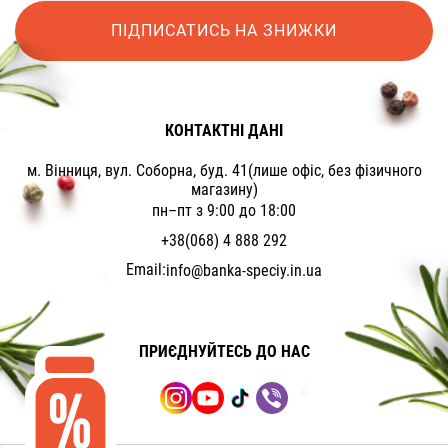
ПІДПИСАТИСЬ НА ЗНИЖКИ
КОНТАКТНІ ДАНІ
м. Вінниця, вул. Соборна, буд. 41(лише офіс, без фізичного
магазину)
пн–пт з 9:00 до 18:00
+38(068) 4 888 292
Email:
info@banka-speciy.in.ua
ПРИЄДНУЙТЕСЬ ДО НАС