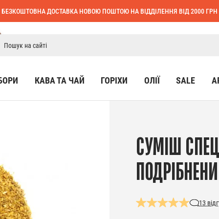
БЕЗКОШТОВНА ДОСТАВКА НОВОЮ ПОШТОЮ НА ВІДДІЛЕННЯ ВІД 2000 ГРН
БОРИ
КАВА ТА ЧАЙ
ГОРІХИ
ОЛІЇ
SALE
А
СУМІШ СПЕЦ
ПОДРІБНЕН
13
відг