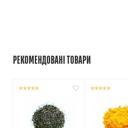
РЕКОМЕНДОВАНІ ТОВАРИ