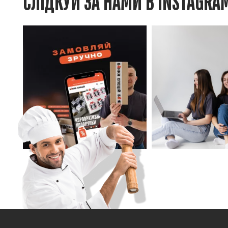
СЛІДКУЙ ЗА НАМИ В INSTAGRA