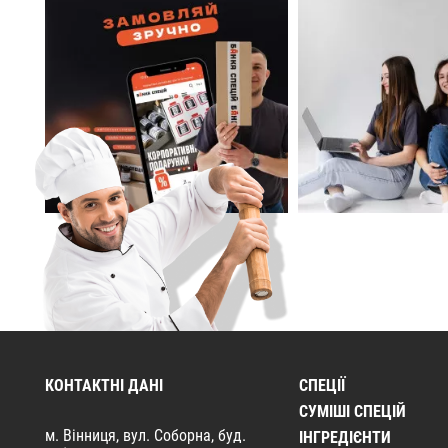
КОНТАКТНІ ДАНІ
СПЕЦІЇ
CУМІШІ СПЕЦІЙ
м. Вінниця, вул. Соборна, буд.
ІНГРЕДІЄНТИ