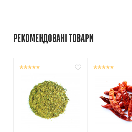
РЕКОМЕНДОВАНІ ТОВАРИ