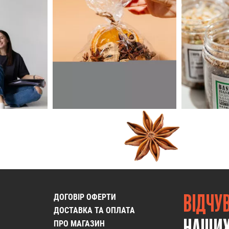
ВІДЧУ
ДОГОВІР ОФЕРТИ
ДОСТАВКА ТА ОПЛАТА
НАШИХ
ПРО МАГАЗИН