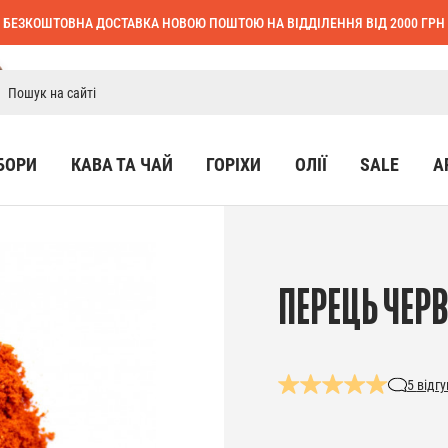
БЕЗКОШТОВНА ДОСТАВКА НОВОЮ ПОШТОЮ НА ВІДДІЛЕННЯ ВІД 2000 ГРН
БОРИ
КАВА ТА ЧАЙ
ГОРІХИ
ОЛІЇ
SALE
А
ПЕРЕЦЬ ЧЕР
5
відгу