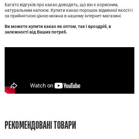
Багато відгуків про какао доводять, що він є корисним,
натуральним напоєм. Купити какао порошок відмінної якості і
за прийнятною ціною можна в нашому інтернет-магазині.
Ви можете купити какао як оптом, так і вроздріб, в
залежності від Ваших потреб.
РЕКОМЕНДОВАНІ ТОВАРИ