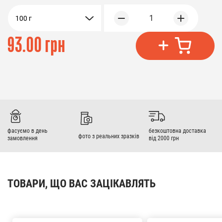
1
100 г
93.00 грн
фасуємо в день
безкоштовна доставка
фото з реальних зразків
замовлення
від 2000 грн
ТОВАРИ, ЩО ВАС ЗАЦІКАВЛЯТЬ