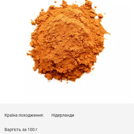
Країна походження:
Нідерланди
Вартість за
100 г