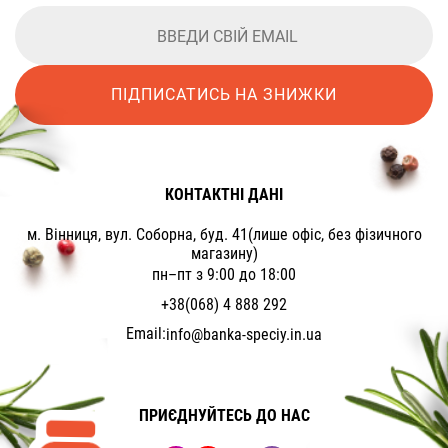
ПІДПИСАТИСЬ НА ЗНИЖКИ
КОНТАКТНІ ДАНІ
м. Вінниця, вул. Соборна, буд. 41(лише офіс, без фізичного
магазину)
пн–пт з 9:00 до 18:00
+38(068) 4 888 292
Email:
info@banka-speciy.in.ua
ПРИЄДНУЙТЕСЬ ДО НАС