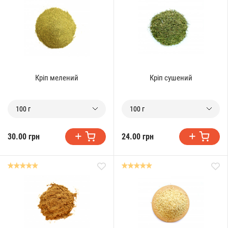
Кріп мелений
Кріп сушений
100 г
100 г
30.00 грн
24.00 грн