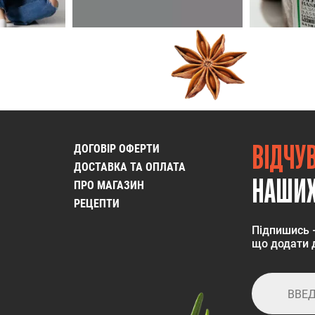
ВІДЧУ
ДОГОВІР ОФЕРТИ
ДОСТАВКА ТА ОПЛАТА
НАШИХ
ПРО МАГАЗИН
РЕЦЕПТИ
Підпишись 
що додати д