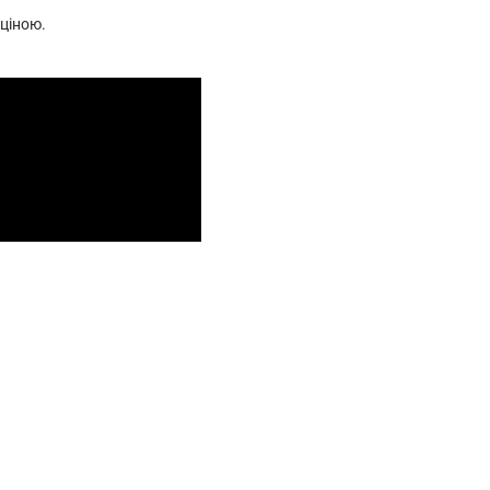
 ціною.