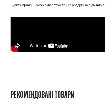
Купити прянощі можна як оптом так і в роздріб за відмінною
РЕКОМЕНДОВАНІ ТОВАРИ