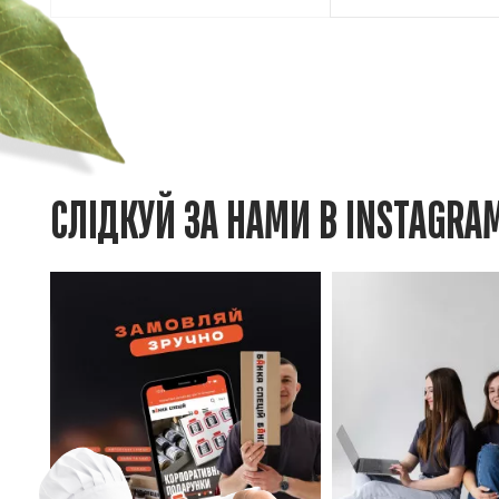
СЛІДКУЙ ЗА НАМИ В INSTAGRA