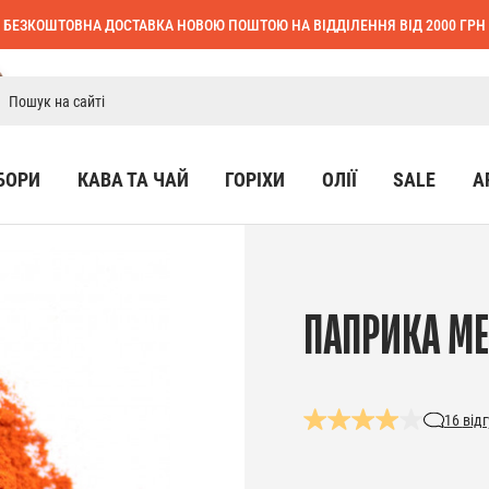
БЕЗКОШТОВНА ДОСТАВКА НОВОЮ ПОШТОЮ НА ВІДДІЛЕННЯ ВІД 2000 ГРН
БОРИ
КАВА ТА ЧАЙ
ГОРІХИ
ОЛІЇ
SALE
А
ПАПРИКА МЕ
16
відг