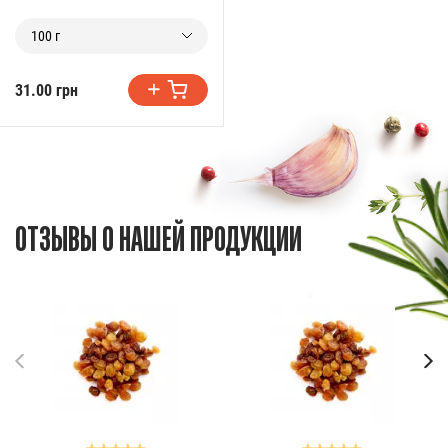
100 г
31.00 грн
ОТЗЫВЫ О НАШЕЙ ПРОДУКЦИИ