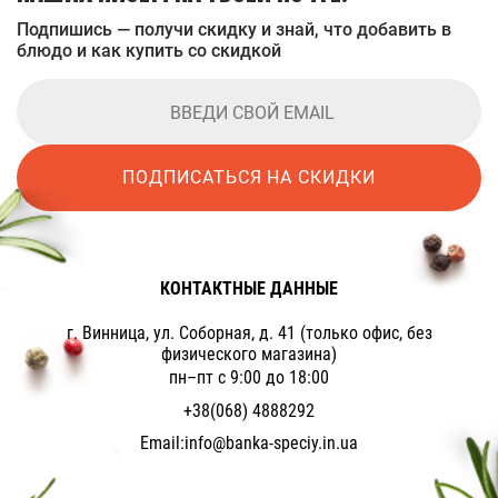
Подпишись — получи скидку и знай, что добавить в
блюдо и как купить со скидкой
ПОДПИСАТЬСЯ НА СКИДКИ
КОНТАКТНЫЕ ДАННЫЕ
г. Винница, ул. Соборная, д. 41 (только офис, без
физического магазина)
пн–пт с 9:00 до 18:00
+38(068) 4888292
Email:
info@banka-speciy.in.ua