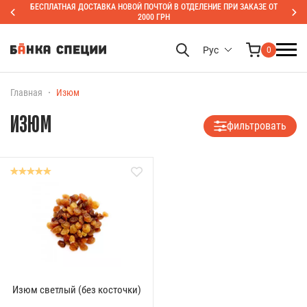
БЕСПЛАТНАЯ ДОСТАВКА НОВОЙ ПОЧТОЙ В ОТДЕЛЕНИЕ ПРИ ЗАКАЗЕ ОТ
2000 ГРН
Рус
0
Главная
Изюм
ИЗЮМ
фильтровать
Изюм светлый (без косточки)