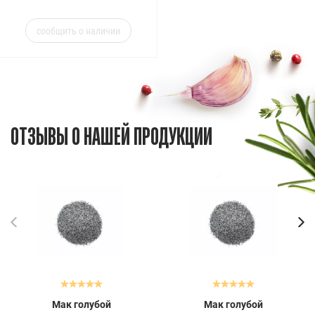
сообщить о наличии
ОТЗЫВЫ О НАШЕЙ ПРОДУКЦИИ
Мак голубой
Мак голубой