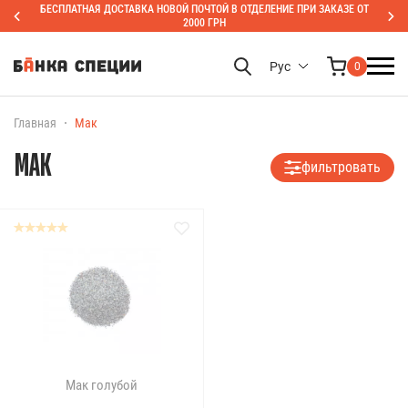
БЕСПЛАТНАЯ ДОСТАВКА НОВОЙ ПОЧТОЙ В ОТДЕЛЕНИЕ ПРИ ЗАКАЗЕ ОТ
2000 ГРН
Рус
0
Главная
Мак
МАК
фильтровать
Мак голубой