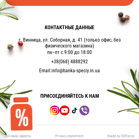
КОНТАКТНЫЕ ДАННЫЕ
г. Винница, ул. Соборная, д. 41 (только офис, без
физического магазина)
пн–пт с 9:00 до 18:00
+38(068) 4888292
Email:
info@banka-speciy.in.ua
ПРИСОЕДИНЯЙТЕСЬ К НАМ
Договор оферты
Privacy statement
Made by DDForce