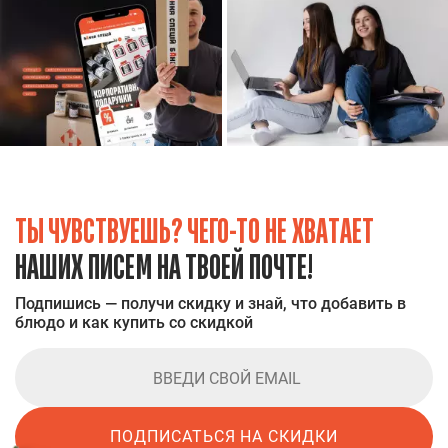
ТЫ ЧУВСТВУЕШЬ? ЧЕГО-ТО НЕ ХВАТАЕТ
НАШИХ ПИСЕМ НА ТВОЕЙ ПОЧТЕ!
Подпишись — получи скидку и знай, что добавить в
блюдо и как купить со скидкой
ПОДПИСАТЬСЯ НА СКИДКИ